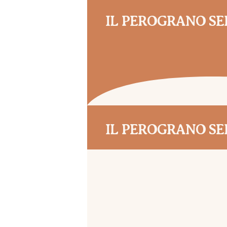
IL PEROGRANO SE
IL PEROGRANO SE