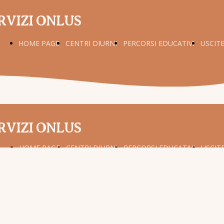
RVIZI ONLUS
HOME PAGE
CENTRI DIURNI
PERCORSI EDUCATIVI
USCIT
RVIZI ONLUS
HOME PAGE
CENTRI DIURNI
PERCORSI EDUCATIVI
USCIT